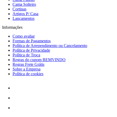
Cama Solteiro
Cortinas
Artigos P/ Casa
Lançamentos
Informações
Como avaliar
Formas de Pagamentos
Política de Arrependimento ou Cancelamento
Política de Privacidade
Política de Troca
Regras do cupom BEMVINDO
Regras Frete Grátis
Sobre a Empresa
Política de cookies