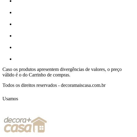
Caso os produtos apresentem divergências de valores, o preço
válido é o do Carrinho de compras.
Todos os direitos reservados - decoramaiscasa.com.br
Usamos