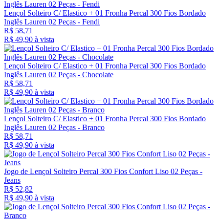
Lençol Solteiro C/ Elastico + 01 Fronha Percal 300 Fios Bordado
Inglês Lauren 02 Peças - Fendi
R$ 58,71
R$ 49,
90
à vista
Lençol Solteiro C/ Elastico + 01 Fronha Percal 300 Fios Bordado
Inglês Lauren 02 Peças - Chocolate
R$ 58,71
R$ 49,
90
à vista
Lençol Solteiro C/ Elastico + 01 Fronha Percal 300 Fios Bordado
Inglês Lauren 02 Peças - Branco
R$ 58,71
R$ 49,
90
à vista
Jogo de Lençol Solteiro Percal 300 Fios Confort Liso 02 Peças -
Jeans
R$ 52,82
R$ 49,
90
à vista