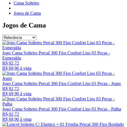
Cama Solteiro
Jogos de Cama
Jogos de Cama
Jogo Cama Solteiro Percal 300 Fios Confort Liso 03 Peças -
Esmeralda
R$ 92,72
R$ 69,
90
à vista
Jogo Cama Solteiro Percal 300 Fios Confort Liso 03 Peças - Jeans
R$ 92,72
R$ 69,
90
à vista
Jogo Cama Solteiro Percal 300 Fios Confort Liso 03 Peças - Palha
R$ 92,72
R$ 69,
90
à vista