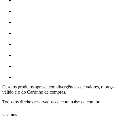
Caso os produtos apresentem divergências de valores, o preço
válido é o do Carrinho de compras.
Todos os direitos reservados - decoramaiscasa.com.br
Usamos