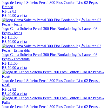
Jogo de Lençol Solteiro Percal 300 Fios Confort Liso 02 Peças -
Branco
R$ 52,82
R$ 49,
90
à vista
Jogo Cama Solteiro Percal 300 Fios Bordado Inglês Lauren 03
Peças - Jeans
R$ 111,65
R$ 79,
90
à vista
Jogo Cama Solteiro Percal 300 Fios Bordado Inglês Lauren 03
Peças - Esmeralda
R$ 111,65
R$ 79,
90
à vista
Jogo de Lençol Solteiro Percal 300 Fios Confort Liso 02 Peças -
Rosê
R$ 52,82
R$ 49,
90
à vista
Jogo de Lençol Solteiro Percal 300 Fios Confort Liso 02 Peças -