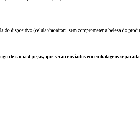
la do dispositivo (celular/monitor), sem comprometer a beleza do prod
 jogo de cama 4 peças, que serão enviados em embalagens separada