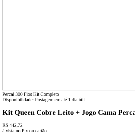
Percal 300 Fios
Kit Completo
Disponibilidade:
Postagem em até
1 dia útil
Kit Queen Cobre Leito + Jogo Cama Percal
R$ 442,72
à vista no Pix ou cartão