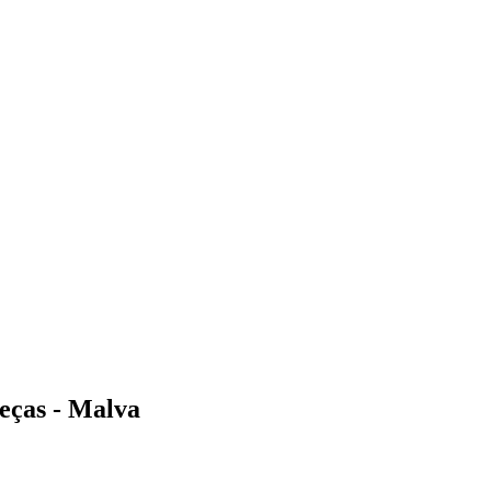
eças - Malva