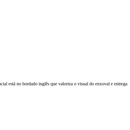
al está no bordado inglês que valoriza o visual do enxoval e entrega