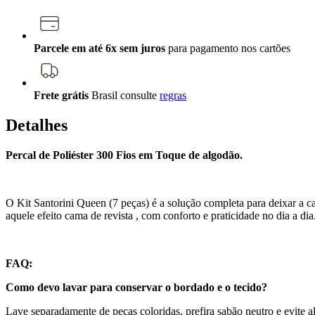
Parcele em até 6x sem juros
para pagamento nos cartões
Frete grátis
Brasil
consulte
regras
Detalhes
Percal de Poliéster 300 Fios em Toque de algodão.
O Kit Santorini Queen (7 peças) é a solução completa para deixar a 
aquele efeito cama de revista , com conforto e praticidade no dia a dia
FAQ:
Como devo lavar para conservar o bordado e o tecido?
Lave separadamente de peças coloridas, prefira sabão neutro e evite al