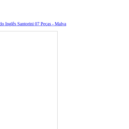
o Inglês Santorini 07 Peças - Malva