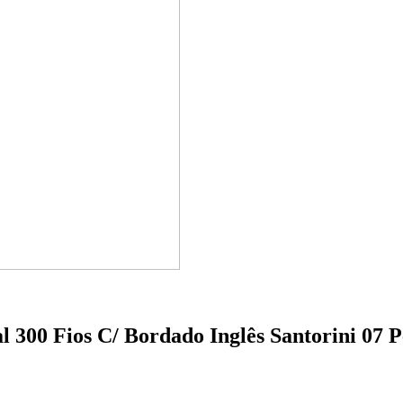
 300 Fios C/ Bordado Inglês Santorini 07 P