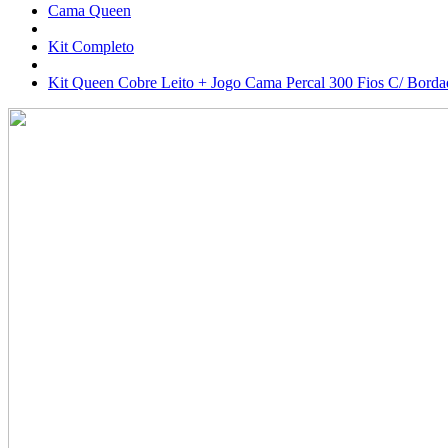
Cama Queen
Kit Completo
Kit Queen Cobre Leito + Jogo Cama Percal 300 Fios C/ Bordad