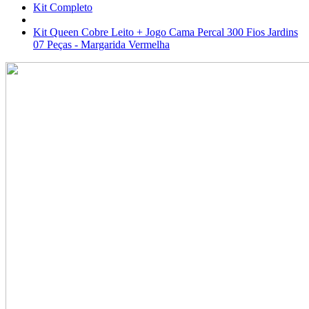
Kit Completo
Kit Queen Cobre Leito + Jogo Cama Percal 300 Fios Jardins
07 Peças - Margarida Vermelha