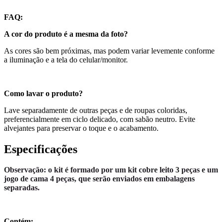
FAQ:
A cor do produto é a mesma da foto?
As cores são bem próximas, mas podem variar levemente conforme
a iluminação e a tela do celular/monitor.
Como lavar o produto?
Lave separadamente de outras peças e de roupas coloridas,
preferencialmente em ciclo delicado, com sabão neutro. Evite
alvejantes para preservar o toque e o acabamento.
Especificações
Observação: o kit é formado por um kit cobre leito 3 peças e um
jogo de cama 4 peças, que serão enviados em embalagens
separadas.
Contém: