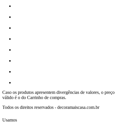
Caso os produtos apresentem divergências de valores, o preço
válido é o do Carrinho de compras.
Todos os direitos reservados - decoramaiscasa.com.br
Usamos