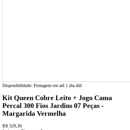
Disponibilidade:
Postagem em até
1 dia útil
Kit Queen Cobre Leito + Jogo Cama
Percal 300 Fios Jardins 07 Peças -
Margarida Vermelha
R$ 329,30