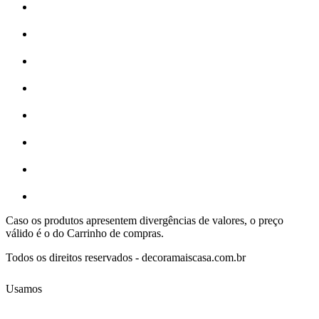
Caso os produtos apresentem divergências de valores, o preço
válido é o do Carrinho de compras.
Todos os direitos reservados - decoramaiscasa.com.br
Usamos