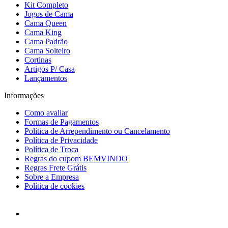
Kit Completo
Jogos de Cama
Cama Queen
Cama King
Cama Padrão
Cama Solteiro
Cortinas
Artigos P/ Casa
Lançamentos
Informações
Como avaliar
Formas de Pagamentos
Política de Arrependimento ou Cancelamento
Política de Privacidade
Política de Troca
Regras do cupom BEMVINDO
Regras Frete Grátis
Sobre a Empresa
Política de cookies