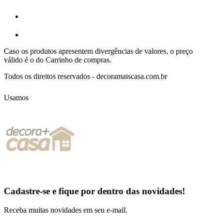
Caso os produtos apresentem divergências de valores, o preço
válido é o do Carrinho de compras.
Todos os direitos reservados - decoramaiscasa.com.br
Usamos
Cadastre-se e fique por dentro das
novidades!
Receba muitas novidades em seu e-mail.