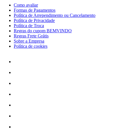
Como avaliar
Formas de Pagamentos
Política de Arrependimento ou Cancelamento
Política de Privacidade
Política de Troca
Regras do cupom BEMVINDO
Regras Frete Grátis
Sobre a Empresa
Política de cookies