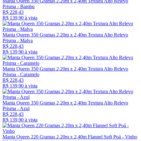
Manta Queen 350 Gramas 2,20m x 2,40m Textura Alto Relevo
Prisma - Bambu
R$ 228,43
R$ 139,
90
à vista
Manta Queen 350 Gramas 2,20m x 2,40m Textura Alto Relevo
Prisma - Malva
R$ 228,43
R$ 139,
90
à vista
Manta Queen 350 Gramas 2,20m x 2,40m Textura Alto Relevo
Prisma - Caramelo
R$ 228,43
R$ 139,
90
à vista
Manta Queen 350 Gramas 2,20m x 2,40m Textura Alto Relevo
Prisma - Azul
R$ 228,43
R$ 139,
90
à vista
Manta Queen 220 Gramas 2,20m x 2,40m Flannel Soft Poá - Vinho