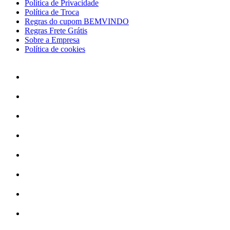
Política de Privacidade
Política de Troca
Regras do cupom BEMVINDO
Regras Frete Grátis
Sobre a Empresa
Política de cookies