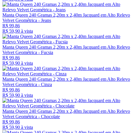
Manta Queen 240 Gramas 2,20m x 2,40m Jacquard em Alto Relevo
Velvet Geométrica - Jeans
R$ 99,86
R$ 59,
90
à vista
Manta Queen 240 Gramas 2,20m x 2,40m Jacquard em Alto Relevo
Velvet Geométrica - Fucsia
R$ 99,86
R$ 59,
90
à vista
Manta Queen 240 Gramas 2,20m x 2,40m Jacquard em Alto Relevo
Velvet Geométrica - Cinza
R$ 99,86
R$ 59,
90
à vista
Manta Queen 240 Gramas 2,20m x 2,40m Jacquard em Alto Relevo
Velvet Geométrica - Chocolate
R$ 99,86
R$ 59,
90
à vista