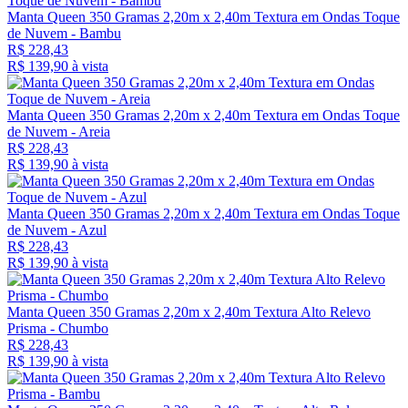
Manta Queen 350 Gramas 2,20m x 2,40m Textura em Ondas Toque
de Nuvem - Bambu
R$ 228,43
R$ 139,
90
à vista
Manta Queen 350 Gramas 2,20m x 2,40m Textura em Ondas Toque
de Nuvem - Areia
R$ 228,43
R$ 139,
90
à vista
Manta Queen 350 Gramas 2,20m x 2,40m Textura em Ondas Toque
de Nuvem - Azul
R$ 228,43
R$ 139,
90
à vista
Manta Queen 350 Gramas 2,20m x 2,40m Textura Alto Relevo
Prisma - Chumbo
R$ 228,43
R$ 139,
90
à vista