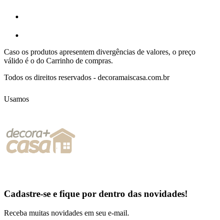
Caso os produtos apresentem divergências de valores, o preço
válido é o do Carrinho de compras.
Todos os direitos reservados - decoramaiscasa.com.br
Usamos
Cadastre-se e fique por dentro das
novidades!
Receba muitas novidades em seu e-mail.