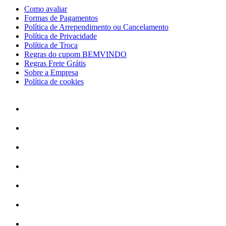
Como avaliar
Formas de Pagamentos
Política de Arrependimento ou Cancelamento
Política de Privacidade
Política de Troca
Regras do cupom BEMVINDO
Regras Frete Grátis
Sobre a Empresa
Política de cookies