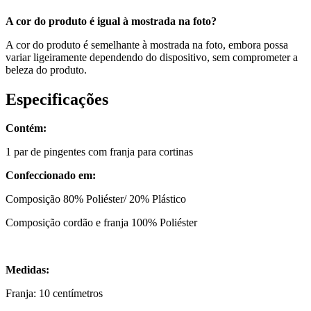
A cor do produto é igual à mostrada na foto?
A cor do produto é semelhante à mostrada na foto, embora possa
variar ligeiramente dependendo do dispositivo, sem comprometer a
beleza do produto.
Especificações
Contém:
1 par de pingentes com franja para cortinas
Confeccionado em:
Composição 80% Poliéster/ 20% Plástico
Composição cordão e franja 100% Poliéster
Medidas:
Franja: 10 centímetros