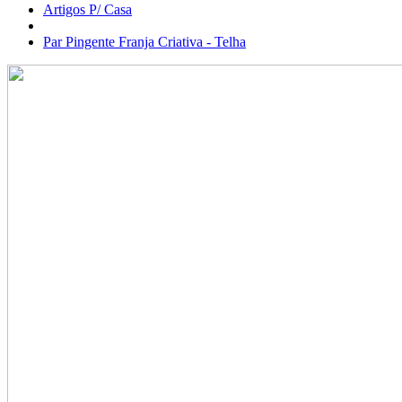
Artigos P/ Casa
Par Pingente Franja Criativa - Telha