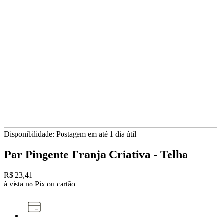
Disponibilidade:
Postagem em até
1 dia útil
Par Pingente Franja Criativa - Telha
R$ 23,41
à vista no Pix ou cartão