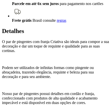
Parcele em até 6x sem juros
para pagamento nos cartões
Frete grátis
Brasil
consulte
regras
Detalhes
O par de pingentes com franja Criativa são ideais para compor a sua
decoração e dar um toque de requinte e qualidade para as suas
cortinas.
Podem ser utilizados de infinitas formas como pingente ou
abraçadeira, trazendo elegância, requinte e beleza para sua
decoração e para seu ambiente.
Nosso par de pingentes possui detalhes em cordão e franja,
confeccionado com produtos de alta qualidade e acabamento
impecável e está disponível em duas opções de cores.