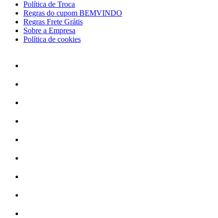
Política de Troca
Regras do cupom BEMVINDO
Regras Frete Grátis
Sobre a Empresa
Política de cookies