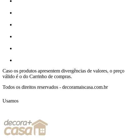
Caso os produtos apresentem divergências de valores, o preço
válido é o do Carrinho de compras.
Todos os direitos reservados - decoramaiscasa.com.br
Usamos