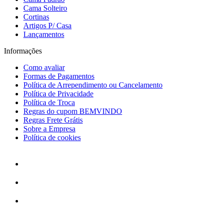
Cama Solteiro
Cortinas
Artigos P/ Casa
Lançamentos
Informações
Como avaliar
Formas de Pagamentos
Política de Arrependimento ou Cancelamento
Política de Privacidade
Política de Troca
Regras do cupom BEMVINDO
Regras Frete Grátis
Sobre a Empresa
Política de cookies