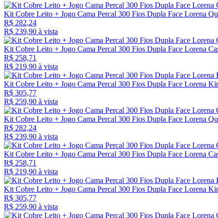
Kit Cobre Leito + Jogo Cama Percal 300 Fios Dupla Face Lorena Qu
R$ 282,24
R$ 239,
90
à vista
Kit Cobre Leito + Jogo Cama Percal 300 Fios Dupla Face Lorena Cas
R$ 258,71
R$ 219,
90
à vista
Kit Cobre Leito + Jogo Cama Percal 300 Fios Dupla Face Lorena Kin
R$ 305,77
R$ 259,
90
à vista
Kit Cobre Leito + Jogo Cama Percal 300 Fios Dupla Face Lorena Qu
R$ 282,24
R$ 239,
90
à vista
Kit Cobre Leito + Jogo Cama Percal 300 Fios Dupla Face Lorena Cas
R$ 258,71
R$ 219,
90
à vista
Kit Cobre Leito + Jogo Cama Percal 300 Fios Dupla Face Lorena Ki
R$ 305,77
R$ 259,
90
à vista