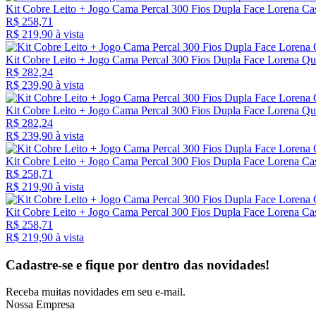
Kit Cobre Leito + Jogo Cama Percal 300 Fios Dupla Face Lorena Cas
R$ 258,71
R$ 219,
90
à vista
Kit Cobre Leito + Jogo Cama Percal 300 Fios Dupla Face Lorena Qu
R$ 282,24
R$ 239,
90
à vista
Kit Cobre Leito + Jogo Cama Percal 300 Fios Dupla Face Lorena Q
R$ 282,24
R$ 239,
90
à vista
Kit Cobre Leito + Jogo Cama Percal 300 Fios Dupla Face Lorena Ca
R$ 258,71
R$ 219,
90
à vista
Kit Cobre Leito + Jogo Cama Percal 300 Fios Dupla Face Lorena Cas
R$ 258,71
R$ 219,
90
à vista
Cadastre-se e fique por dentro das
novidades!
Receba muitas novidades em seu e-mail.
Nossa Empresa