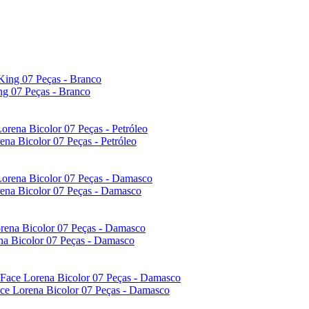
ng 07 Peças - Branco
na Bicolor 07 Peças - Petróleo
ena Bicolor 07 Peças - Damasco
na Bicolor 07 Peças - Damasco
ace Lorena Bicolor 07 Peças - Damasco