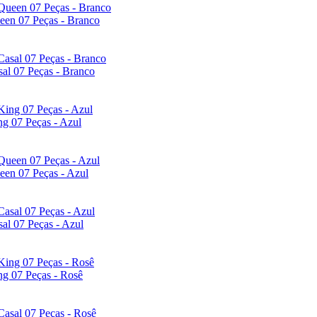
een 07 Peças - Branco
al 07 Peças - Branco
g 07 Peças - Azul
een 07 Peças - Azul
al 07 Peças - Azul
ng 07 Peças - Rosê