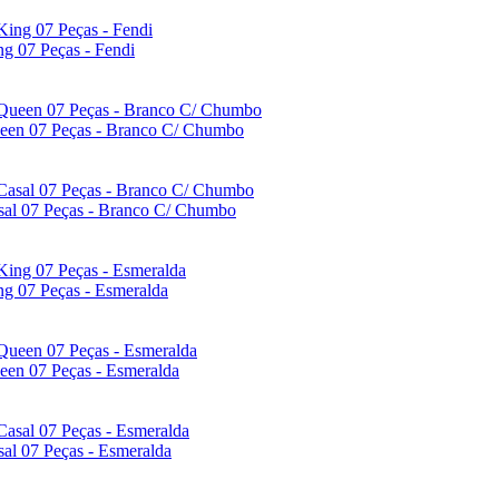
g 07 Peças - Fendi
ueen 07 Peças - Branco C/ Chumbo
sal 07 Peças - Branco C/ Chumbo
ng 07 Peças - Esmeralda
een 07 Peças - Esmeralda
al 07 Peças - Esmeralda