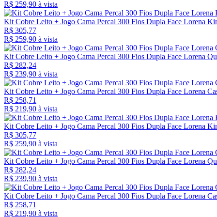
R$ 259,
90
à vista
Kit Cobre Leito + Jogo Cama Percal 300 Fios Dupla Face Lorena Kin
R$ 305,77
R$ 259,
90
à vista
Kit Cobre Leito + Jogo Cama Percal 300 Fios Dupla Face Lorena Q
R$ 282,24
R$ 239,
90
à vista
Kit Cobre Leito + Jogo Cama Percal 300 Fios Dupla Face Lorena Ca
R$ 258,71
R$ 219,
90
à vista
Kit Cobre Leito + Jogo Cama Percal 300 Fios Dupla Face Lorena Ki
R$ 305,77
R$ 259,
90
à vista
Kit Cobre Leito + Jogo Cama Percal 300 Fios Dupla Face Lorena Qu
R$ 282,24
R$ 239,
90
à vista
Kit Cobre Leito + Jogo Cama Percal 300 Fios Dupla Face Lorena Cas
R$ 258,71
R$ 219,
90
à vista