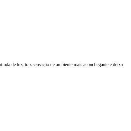
trada de luz, traz sensação de ambiente mais aconchegante e deixa