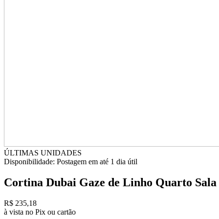
ÚLTIMAS UNIDADES
Disponibilidade:
Postagem em até
1 dia útil
Cortina Dubai Gaze de Linho Quarto Sala P
R$ 235,18
à vista no Pix ou cartão