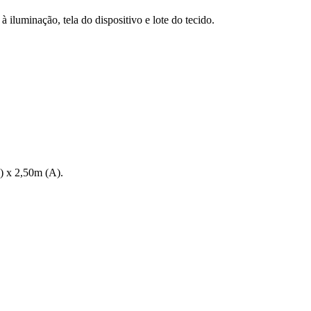
 iluminação, tela do dispositivo e lote do tecido.
L) x 2,50m (A).