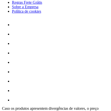
Regras Frete Grátis
Sobre a Empresa
Política de cookies
Caso os produtos apresentem divergências de valores, o preço