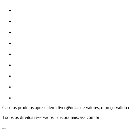
Caso os produtos apresentem divergências de valores, o preço válido
Todos os direitos reservados - decoramaiscasa.com.br