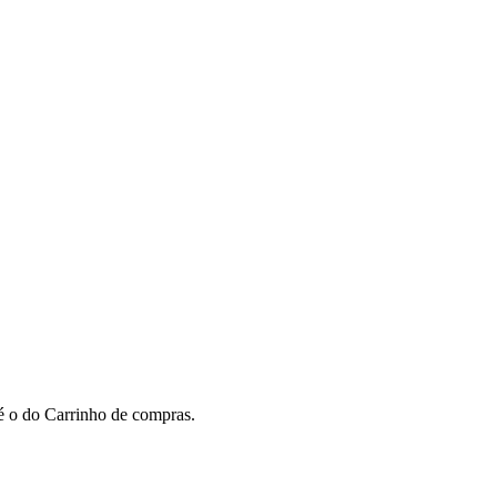
 é o do Carrinho de compras.