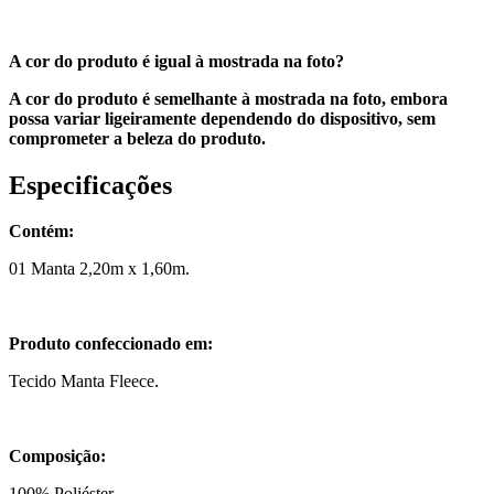
A cor do produto é igual à mostrada na foto?
A cor do produto é semelhante à mostrada na foto, embora
possa variar ligeiramente dependendo do dispositivo, sem
comprometer a beleza do produto.
Especificações
Contém:
01 Manta 2,20m x 1,60m.
Produto confeccionado em:
Tecido Manta Fleece.
Composição:
100% Poliéster.