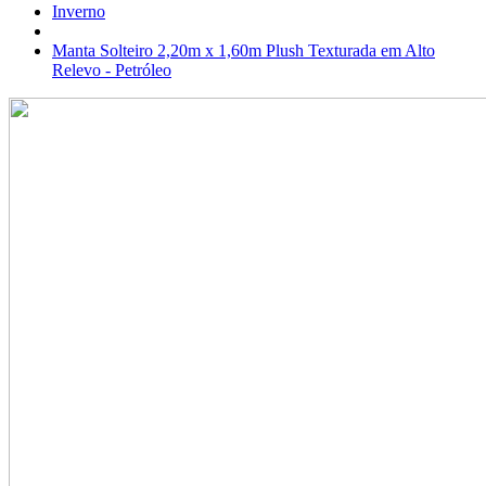
Inverno
Manta Solteiro 2,20m x 1,60m Plush Texturada em Alto
Relevo - Petróleo