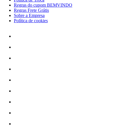
Regras do cupom BEMVINDO
Regras Frete Grátis
Sobre a Empresa
Política de cookies