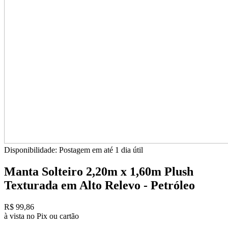
Disponibilidade:
Postagem em até
1 dia útil
Manta Solteiro 2,20m x 1,60m Plush
Texturada em Alto Relevo - Petróleo
R$ 99,86
à vista no Pix ou cartão