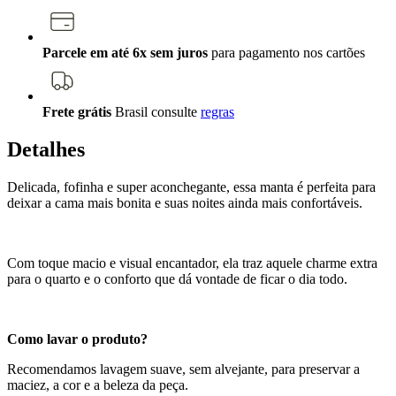
Parcele em até 6x sem juros
para pagamento nos cartões
Frete grátis
Brasil
consulte
regras
Detalhes
Delicada, fofinha e super aconchegante, essa manta é perfeita para
deixar a cama mais bonita e suas noites ainda mais confortáveis.
Com toque macio e visual encantador, ela traz aquele charme extra
para o quarto e o conforto que dá vontade de ficar o dia todo.
Como lavar o produto?
Recomendamos lavagem suave, sem alvejante, para preservar a
maciez, a cor e a beleza da peça.