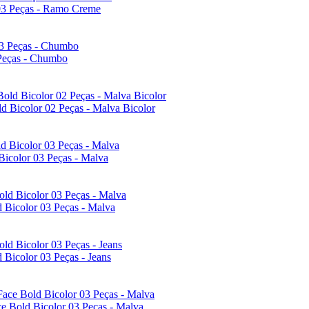
 03 Peças - Ramo Creme
 Peças - Chumbo
d Bicolor 02 Peças - Malva Bicolor
Bicolor 03 Peças - Malva
 Bicolor 03 Peças - Malva
Bicolor 03 Peças - Jeans
e Bold Bicolor 03 Peças - Malva