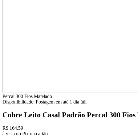
Percal 300 Fios
Matelado
Disponibilidade:
Postagem em até
1 dia útil
Cobre Leito Casal Padrão Percal 300 Fios
R$ 164,59
à vista no Pix ou cartão