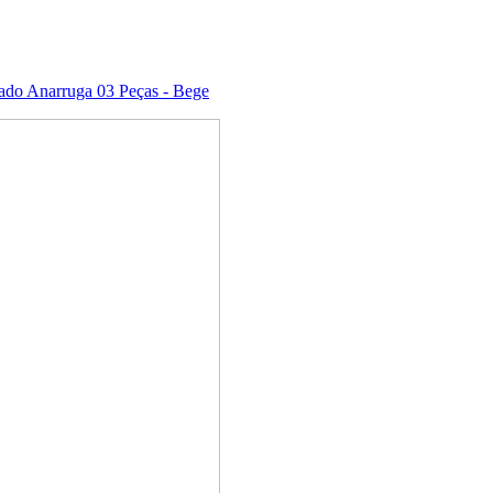
zado Anarruga 03 Peças - Bege