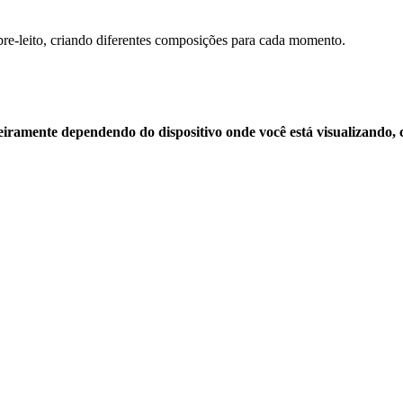
bre-leito, criando diferentes composições para cada momento.
geiramente dependendo do dispositivo onde você está visualizando,