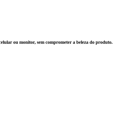
 celular ou monitor, sem comprometer a beleza do produto.