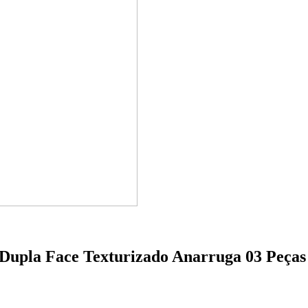
 Dupla Face Texturizado Anarruga 03 Peças