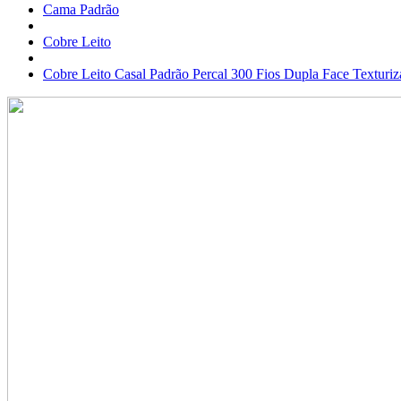
Cama Padrão
Cobre Leito
Cobre Leito Casal Padrão Percal 300 Fios Dupla Face Texturi