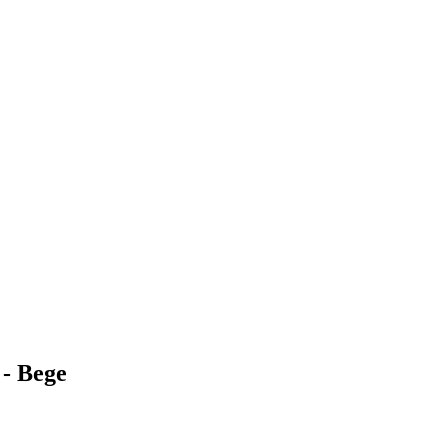
 - Bege