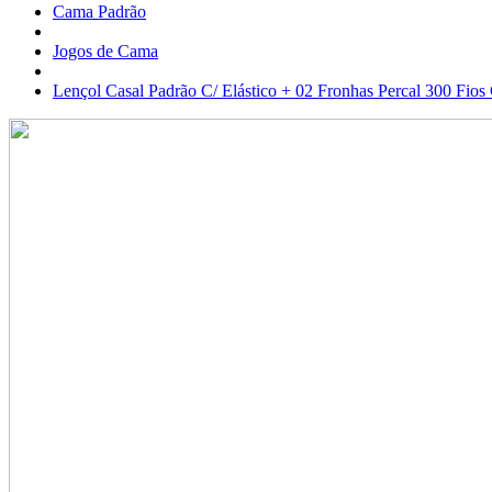
Cama Padrão
Jogos de Cama
Lençol Casal Padrão C/ Elástico + 02 Fronhas Percal 300 Fios 