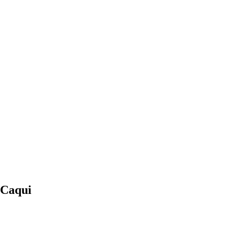
 Caqui