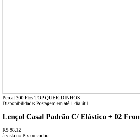
Percal 300 Fios
TOP QUERIDINHOS
Disponibilidade:
Postagem em até
1 dia útil
Lençol Casal Padrão C/ Elástico + 02 Fron
R$ 88,12
à vista no Pix ou cartão