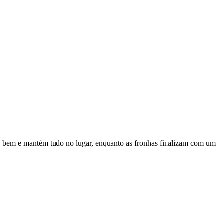
ste bem e mantém tudo no lugar, enquanto as fronhas finalizam com um