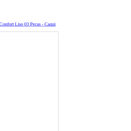
Confort Liso 03 Peças - Caqui