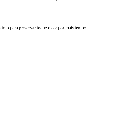
atrito para preservar toque e cor por mais tempo.