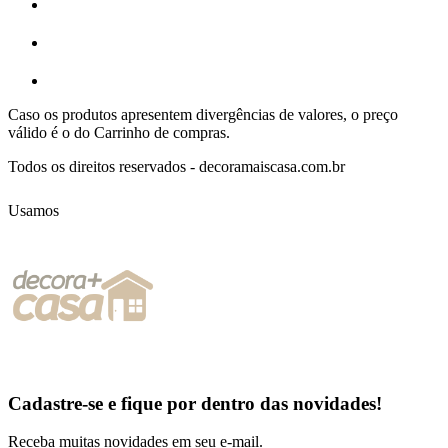
Caso os produtos apresentem divergências de valores, o preço
válido é o do Carrinho de compras.
Todos os direitos reservados - decoramaiscasa.com.br
Usamos
Cadastre-se e fique por dentro das
novidades!
Receba muitas novidades em seu e-mail.