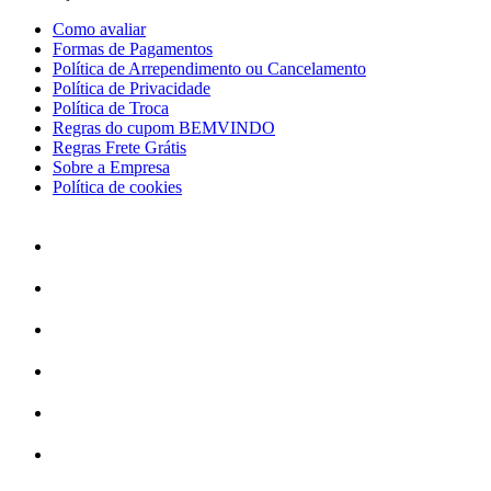
Como avaliar
Formas de Pagamentos
Política de Arrependimento ou Cancelamento
Política de Privacidade
Política de Troca
Regras do cupom BEMVINDO
Regras Frete Grátis
Sobre a Empresa
Política de cookies