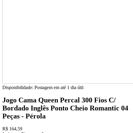
Disponibilidade:
Postagem em até
1 dia útil
Jogo Cama Queen Percal 300 Fios C/
Bordado Inglês Ponto Cheio Romantic 04
Peças - Pérola
R$ 164,59