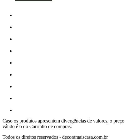
Caso os produtos apresentem divergências de valores, o preço
válido é o do Carrinho de compras.
Todos os direitos reservados - decoramaiscasa.com.br