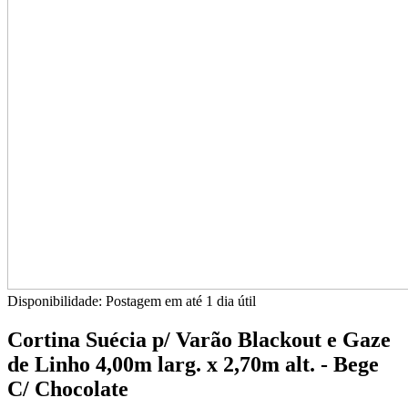
Disponibilidade:
Postagem em até
1 dia útil
Cortina Suécia p/ Varão Blackout e Gaze
de Linho 4,00m larg. x 2,70m alt. - Bege
C/ Chocolate