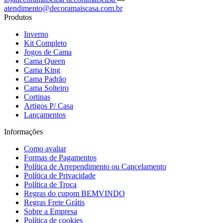
atendimento@decoramaiscasa.com.br
Produtos
Inverno
Kit Completo
Jogos de Cama
Cama Queen
Cama King
Cama Padrão
Cama Solteiro
Cortinas
Artigos P/ Casa
Lançamentos
Informações
Como avaliar
Formas de Pagamentos
Política de Arrependimento ou Cancelamento
Política de Privacidade
Política de Troca
Regras do cupom BEMVINDO
Regras Frete Grátis
Sobre a Empresa
Política de cookies