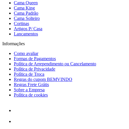
Cama Queen
Cama King
Cama Padrão
Cama Solteiro
Cortinas
Artigos P/ Casa
Lançamentos
Informações
Como avaliar
Formas de Pagamentos
Política de Arrependimento ou Cancelamento
Política de Privacidade
Política de Troca
Regras do cupom BEMVINDO
Regras Frete Grátis
Sobre a Empresa
Política de cookies