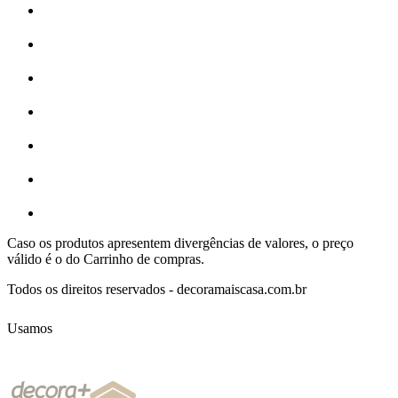
Caso os produtos apresentem divergências de valores, o preço
válido é o do Carrinho de compras.
Todos os direitos reservados - decoramaiscasa.com.br
Usamos