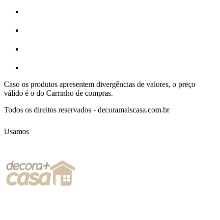
Caso os produtos apresentem divergências de valores, o preço
válido é o do Carrinho de compras.
Todos os direitos reservados - decoramaiscasa.com.br
Usamos