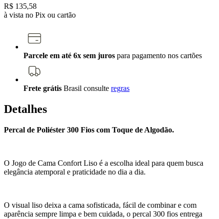
R$ 135,58
à vista no Pix ou cartão
Parcele em até 6x sem juros
para pagamento nos cartões
Frete grátis
Brasil
consulte
regras
Detalhes
Percal de Poliéster 300 Fios com Toque de Algodão.
O Jogo de Cama Confort Liso é a escolha ideal para quem busca
elegância atemporal e praticidade no dia a dia.
O visual liso deixa a cama sofisticada, fácil de combinar e com
aparência sempre limpa e bem cuidada, o percal 300 fios entrega