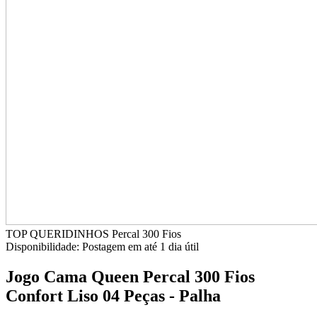
TOP QUERIDINHOS
Percal 300 Fios
Disponibilidade:
Postagem em até
1 dia útil
Jogo Cama Queen Percal 300 Fios
Confort Liso 04 Peças - Palha