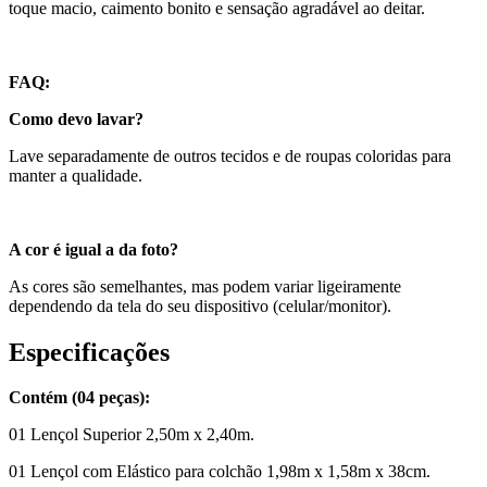
toque macio, caimento bonito e sensação agradável ao deitar.
FAQ:
Como devo lavar?
Lave separadamente de outros tecidos e de roupas coloridas para
manter a qualidade.
A cor é igual a da foto?
As cores são semelhantes, mas podem variar ligeiramente
dependendo da tela do seu dispositivo (celular/monitor).
Especificações
Contém (04 peças):
01 Lençol Superior 2,50m x 2,40m.
01 Lençol com Elástico para colchão 1,98m x 1,58m x 38cm.