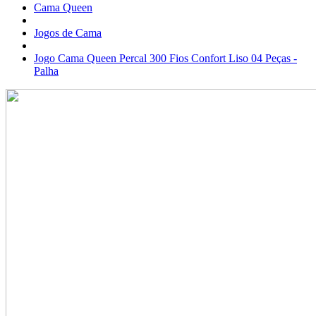
Cama Queen
Jogos de Cama
Jogo Cama Queen Percal 300 Fios Confort Liso 04 Peças -
Palha