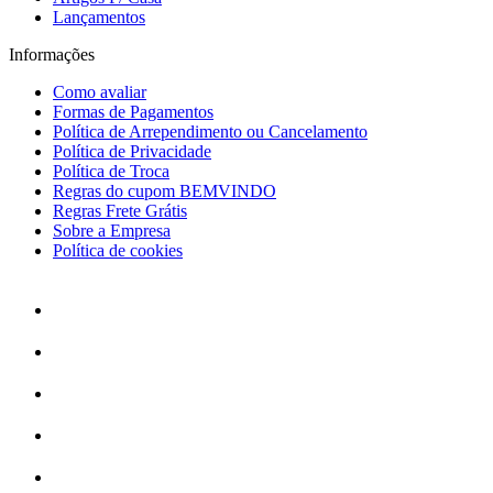
Lançamentos
Informações
Como avaliar
Formas de Pagamentos
Política de Arrependimento ou Cancelamento
Política de Privacidade
Política de Troca
Regras do cupom BEMVINDO
Regras Frete Grátis
Sobre a Empresa
Política de cookies