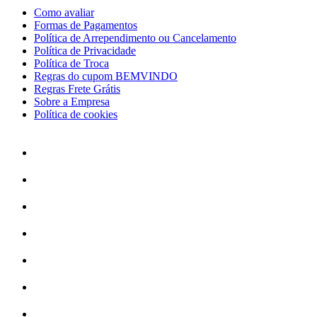
Como avaliar
Formas de Pagamentos
Política de Arrependimento ou Cancelamento
Política de Privacidade
Política de Troca
Regras do cupom BEMVINDO
Regras Frete Grátis
Sobre a Empresa
Política de cookies