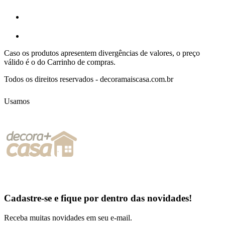
Caso os produtos apresentem divergências de valores, o preço
válido é o do Carrinho de compras.
Todos os direitos reservados - decoramaiscasa.com.br
Usamos
Cadastre-se e fique por dentro das
novidades!
Receba muitas novidades em seu e-mail.