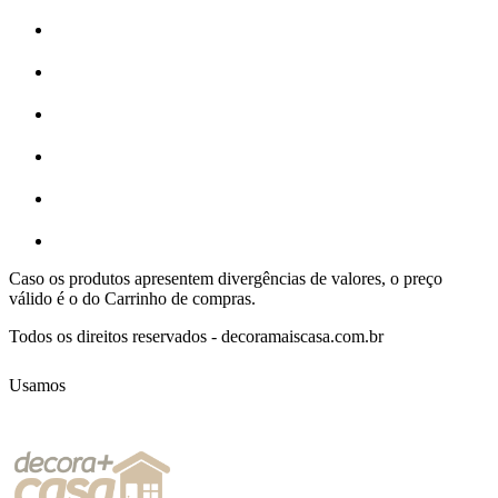
Caso os produtos apresentem divergências de valores, o preço
válido é o do Carrinho de compras.
Todos os direitos reservados - decoramaiscasa.com.br
Usamos