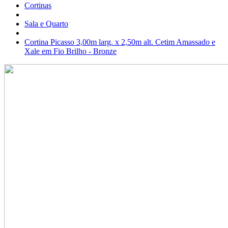
Cortinas
Sala e Quarto
Cortina Picasso 3,00m larg. x 2,50m alt. Cetim Amassado e
Xale em Fio Brilho - Bronze