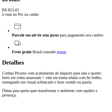
R$ 823,43
à vista no Pix ou cartão
Parcele em até 6x sem juros
para pagamento nos cartões
Frete grátis
Brasil
consulte
regras
Detalhes
Cortina Picasso com acabamento de impacto para sala e quarto:
forro em cetim amassado + xale em trama telada com fio brilho,
entregando um visual sofisticado e bem vestido na janela.
Ótima para quem quer transformar o ambiente com rapidez e
presença.