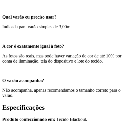
Qual varão eu preciso usar?
Indicada para varão simples de 3,00m.
A cor é exatamente igual à foto?
As fotos são reais, mas pode haver variação de cor de até 10% por
conta de iluminação, tela do dispositivo e lote do tecido.
O varão acompanha?
Não acompanha, apenas recomendamos o tamanho correto para o
varão.
Especificações
Produto confeccionado em:
Tecido Blackout.