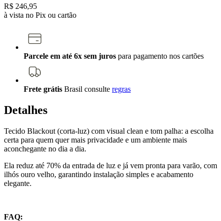
R$ 246,95
à vista no Pix ou cartão
Parcele em até 6x sem juros
para pagamento nos cartões
Frete grátis
Brasil
consulte
regras
Detalhes
Tecido Blackout (corta-luz) com visual clean e tom palha: a escolha
certa para quem quer mais privacidade e um ambiente mais
aconchegante no dia a dia.
Ela reduz até 70% da entrada de luz e já vem pronta para varão, com
ilhós ouro velho, garantindo instalação simples e acabamento
elegante.
FAQ: