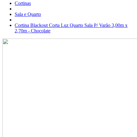
Cortinas
Sala e Quarto
Cortina Blackout Corta Luz Quarto Sala P/ Varão 3,00m x
2,70m - Chocolate