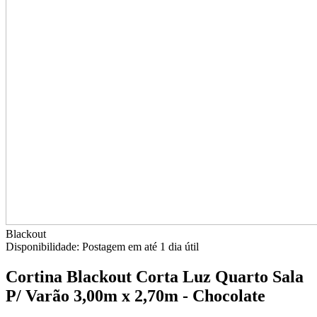
Blackout
Disponibilidade:
Postagem em até
1 dia útil
Cortina Blackout Corta Luz Quarto Sala
P/ Varão 3,00m x 2,70m - Chocolate