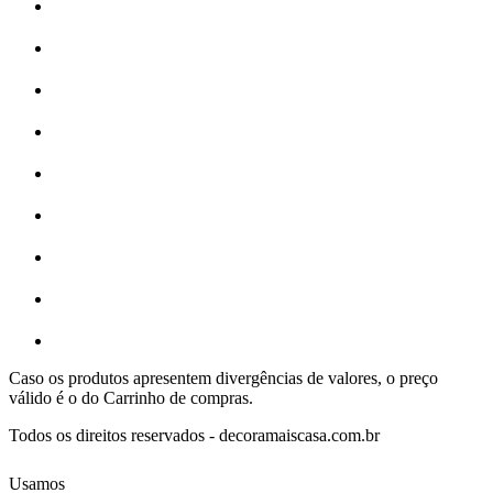
Caso os produtos apresentem divergências de valores, o preço
válido é o do Carrinho de compras.
Todos os direitos reservados - decoramaiscasa.com.br
Usamos