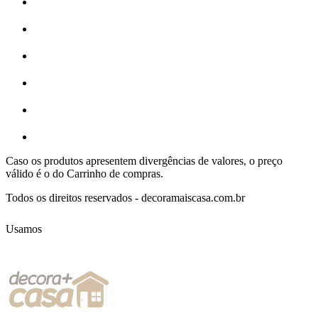
Caso os produtos apresentem divergências de valores, o preço
válido é o do Carrinho de compras.
Todos os direitos reservados - decoramaiscasa.com.br
Usamos