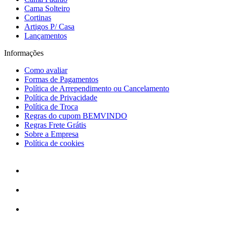
Cama Solteiro
Cortinas
Artigos P/ Casa
Lançamentos
Informações
Como avaliar
Formas de Pagamentos
Política de Arrependimento ou Cancelamento
Política de Privacidade
Política de Troca
Regras do cupom BEMVINDO
Regras Frete Grátis
Sobre a Empresa
Política de cookies