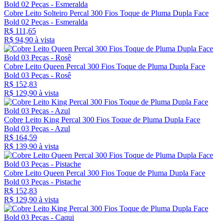
Cobre Leito Solteiro Percal 300 Fios Toque de Pluma Dupla Face
Bold 02 Peças - Esmeralda
R$ 111,65
R$ 94,
90
à vista
Cobre Leito Queen Percal 300 Fios Toque de Pluma Dupla Face
Bold 03 Peças - Rosê
R$ 152,83
R$ 129,
90
à vista
Cobre Leito King Percal 300 Fios Toque de Pluma Dupla Face
Bold 03 Peças - Azul
R$ 164,59
R$ 139,
90
à vista
Cobre Leito Queen Percal 300 Fios Toque de Pluma Dupla Face
Bold 03 Peças - Pistache
R$ 152,83
R$ 129,
90
à vista