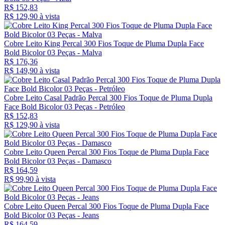
R$ 152,83
R$ 129,
90
à vista
Cobre Leito King Percal 300 Fios Toque de Pluma Dupla Face
Bold Bicolor 03 Peças - Malva
R$ 176,36
R$ 149,
90
à vista
Cobre Leito Casal Padrão Percal 300 Fios Toque de Pluma Dupla
Face Bold Bicolor 03 Peças - Petróleo
R$ 152,83
R$ 129,
90
à vista
Cobre Leito Queen Percal 300 Fios Toque de Pluma Dupla Face
Bold Bicolor 03 Peças - Damasco
R$ 164,59
R$ 99,
90
à vista
Cobre Leito Queen Percal 300 Fios Toque de Pluma Dupla Face
Bold Bicolor 03 Peças - Jeans
R$ 164,59