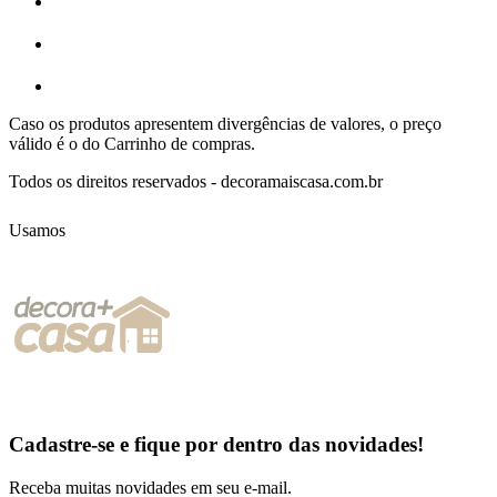
Caso os produtos apresentem divergências de valores, o preço
válido é o do Carrinho de compras.
Todos os direitos reservados - decoramaiscasa.com.br
Usamos
Cadastre-se e fique por dentro das
novidades!
Receba muitas novidades em seu e-mail.