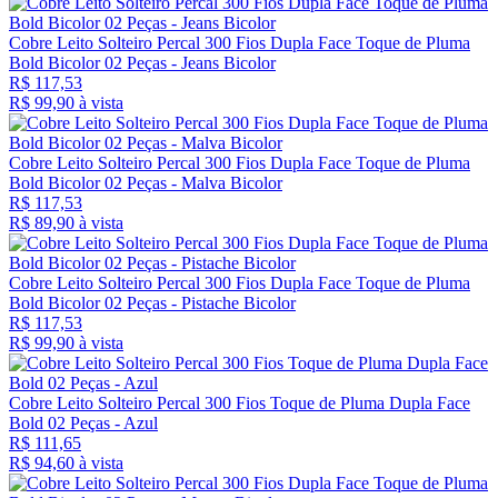
Cobre Leito Solteiro Percal 300 Fios Dupla Face Toque de Pluma
Bold Bicolor 02 Peças - Jeans Bicolor
R$ 117,53
R$ 99,
90
à vista
Cobre Leito Solteiro Percal 300 Fios Dupla Face Toque de Pluma
Bold Bicolor 02 Peças - Malva Bicolor
R$ 117,53
R$ 89,
90
à vista
Cobre Leito Solteiro Percal 300 Fios Dupla Face Toque de Pluma
Bold Bicolor 02 Peças - Pistache Bicolor
R$ 117,53
R$ 99,
90
à vista
Cobre Leito Solteiro Percal 300 Fios Toque de Pluma Dupla Face
Bold 02 Peças - Azul
R$ 111,65
R$ 94,
60
à vista