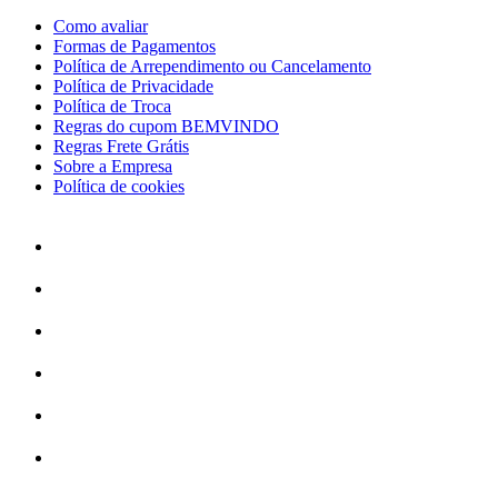
Como avaliar
Formas de Pagamentos
Política de Arrependimento ou Cancelamento
Política de Privacidade
Política de Troca
Regras do cupom BEMVINDO
Regras Frete Grátis
Sobre a Empresa
Política de cookies