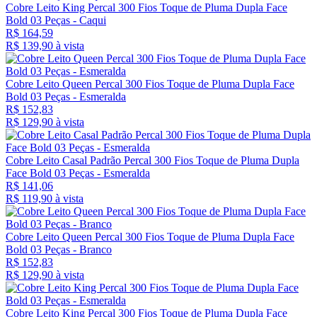
Cobre Leito King Percal 300 Fios Toque de Pluma Dupla Face
Bold 03 Peças - Caqui
R$ 164,59
R$ 139,
90
à vista
Cobre Leito Queen Percal 300 Fios Toque de Pluma Dupla Face
Bold 03 Peças - Esmeralda
R$ 152,83
R$ 129,
90
à vista
Cobre Leito Casal Padrão Percal 300 Fios Toque de Pluma Dupla
Face Bold 03 Peças - Esmeralda
R$ 141,06
R$ 119,
90
à vista
Cobre Leito Queen Percal 300 Fios Toque de Pluma Dupla Face
Bold 03 Peças - Branco
R$ 152,83
R$ 129,
90
à vista
Cobre Leito King Percal 300 Fios Toque de Pluma Dupla Face