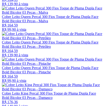
R$ 139,
90
à vista
Cobre Leito Queen Percal 300 Fios Toque de Pluma Dupla Face
Bold Bicolor 03 Peças - Malva
R$ 164,59
R$ 99,
90
à vista
Cobre Leito Queen Percal 300 Fios Toque de Pluma Dupla Face
Bold Bicolor 03 Peças - Petróleo
R$ 164,59
R$ 139,
90
à vista
Cobre Leito Queen Percal 300 Fios Toque de Pluma Dupla Face
Bold Bicolor 03 Peças - Pistache
R$ 164,59
R$ 99,
90
à vista
Cobre Leito King Percal 300 Fios Toque de Pluma Dupla Face
Bold Bicolor 03 Peças - Damasco
R$ 176,36