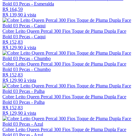
Bold 03 Peças - Esmeralda
R$ 164,59
R$ 139,
90
à vista
Cobre Leito Queen Percal 300 Fios Toque de Pluma Dupla Face
Bold 03 Peças - Caqui
R$ 152,83
R$ 129,
90
à vista
Cobre Leito Queen Percal 300 Fios Toque de Pluma Dupla Face
Bold 03 Peças - Chumbo
R$ 152,83
R$ 129,
90
à vista
Cobre Leito Queen Percal 300 Fios Toque de Pluma Dupla Face
Bold 03 Peças - Palha
R$ 152,83
R$ 129,
90
à vista
Cobre Leito Queen Percal 300 Fios Toque de Pluma Dupla Face
Bold 03 Peças - Azul